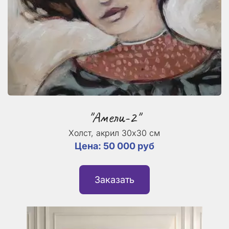
"Амели-2"
Холст, акрил 30х30 см
Цена: 50 000 руб
Заказать