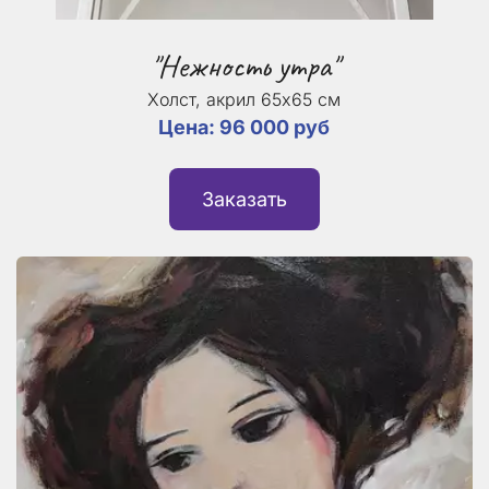
"Нежность утра"
Холст, акрил 65х65 см
Цена: 96 000 руб
Заказать