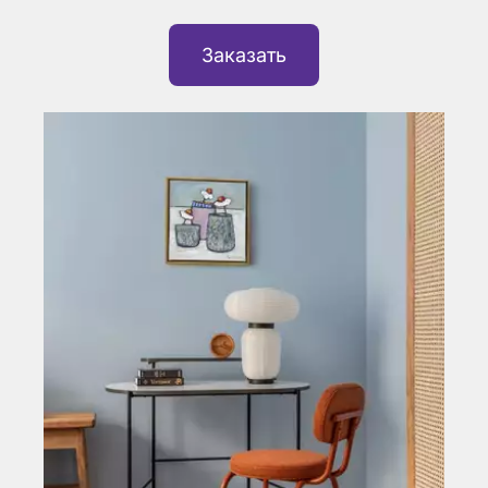
Заказать