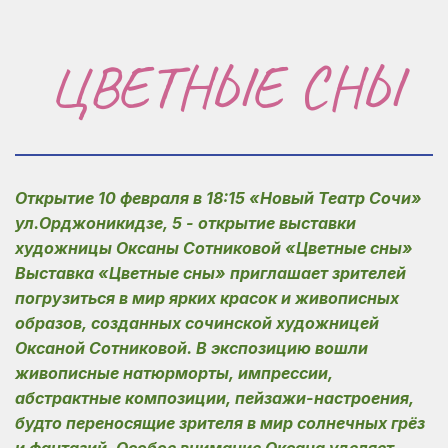
ЦВЕТНЫЕ СНЫ
Открытие 10 февраля в 18:15 «Новый Театр Сочи» 
ул.Орджоникидзе, 5 - открытие выставки 
художницы Оксаны Сотниковой «Цветные сны»  
Выставка «Цветные сны» приглашает зрителей 
погрузиться в мир ярких красок и живописных 
образов, созданных сочинской художницей 
Оксаной Сотниковой. В экспозицию вошли 
живописные натюрморты, импрессии, 
абстрактные композиции, пейзажи-настроения, 
будто переносящие зрителя в мир солнечных грёз 