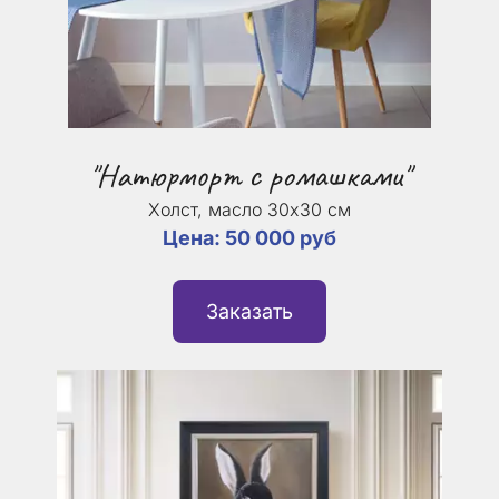
"Натюрморт с ромашками"
Холст, масло 30х30 см
Цена: 50 000 руб
Заказать