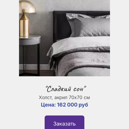
"Сладкий сон"
Холст, акрил 70х70 см
Цена: 162 000 руб
Заказать