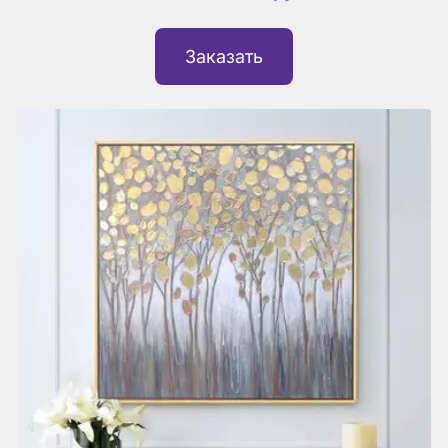
Заказать