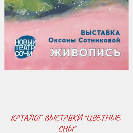
КАТАЛОГ ВЫСТАВКИ "ЦВЕТНЫЕ 
СНЫ"