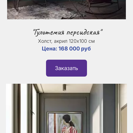
"Гультемия персидская"
Холст, акрил 120х100 см
Цена: 168 000 руб
Заказать