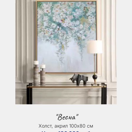
"Весна"
Холст, акрил 100х80 см