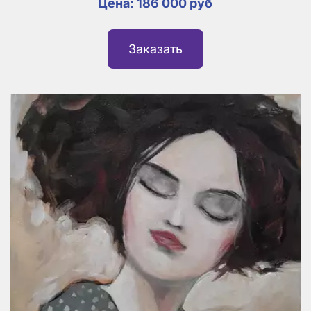
Цена: 186 000 руб
Заказать