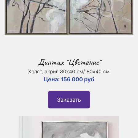
Диптих "Цветение"
Холст, акрил 80х40 см/ 80х40 см
Цена: 156 000 руб
Заказать