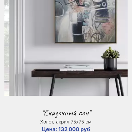
"Сказочный сон"
Холст, акрил 75х75 см
Цена: 132 000 руб