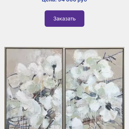
Заказать