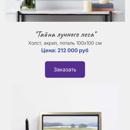
"Тайна лунного леса"
Холст, акрил, поталь 100х100 см
Цена: 212 000 руб
Заказать