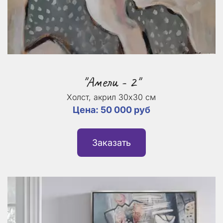
"Амели - 2"
Холст, акрил 30х30 см
Цена: 50 000 руб
Заказать