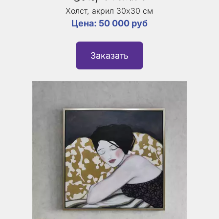
Холст, акрил 30х30 см
Цена: 50 000 руб
Заказать