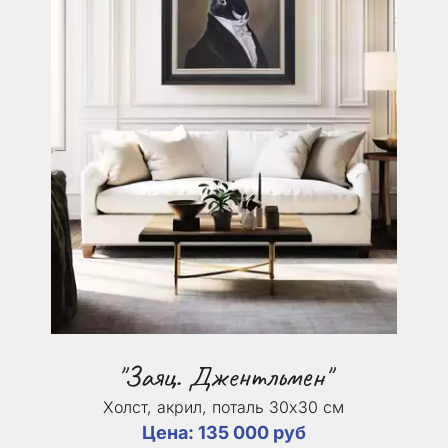
"Заяц. Джентльмен"
Холст, акрил, поталь 30х30 см
Цена: 135 000 руб