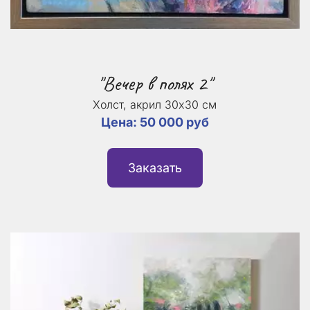
"Вечер в полях 2"
Холст, акрил 30х30 см
Цена: 50 000 руб
Заказать