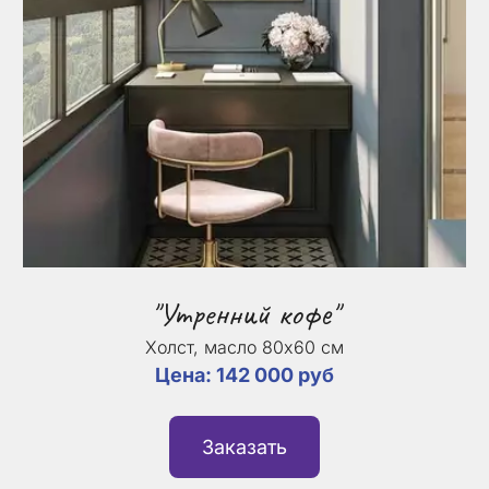
"Утренний кофе"
Холст, масло 80х60 см
Цена: 142 000 руб
Заказать