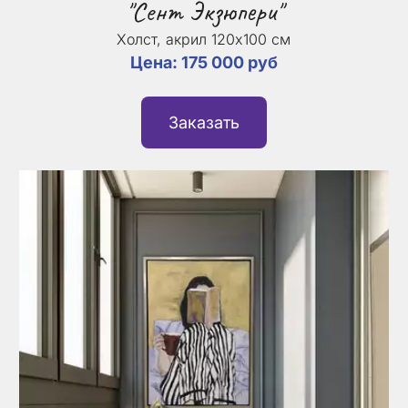
"Сент Экзюпери"
Холст, акрил 120х100 см
Цена: 175 000 руб
Заказать