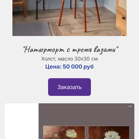
"Натюрморт с тремя вазами"
Холст, масло 30х30 см
Цена: 50 000 руб
Заказать