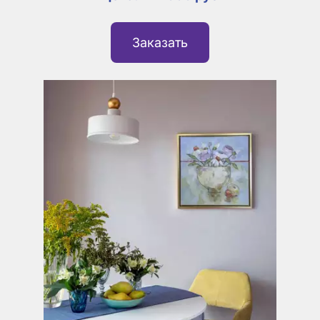
Заказать