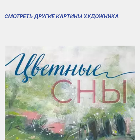
СМОТРЕТЬ ДРУГИЕ КАРТИНЫ ХУДОЖНИКА