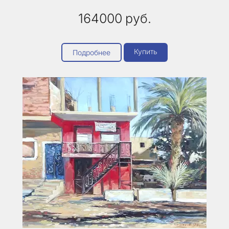
164000
руб.
Купить
Подробнее