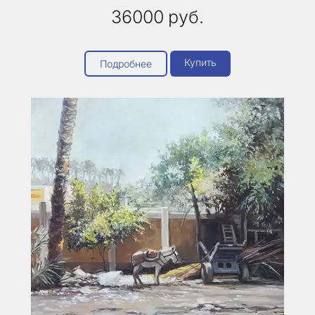
36000
руб.
Купить
Подробнее