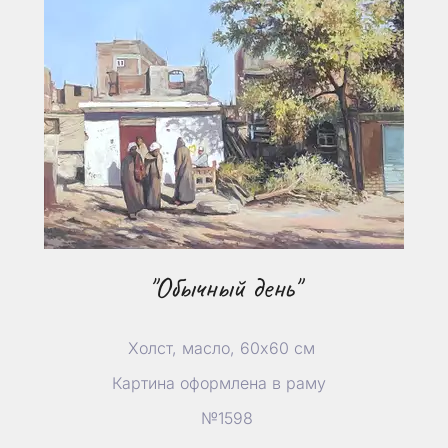
"Обычный день"
Холст, масло, 60х60 см
Картина оформлена в раму
№1598