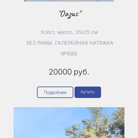
"Оазис"
Холст, масло, 35х25 см
БЕЗ РАМЫ. ГАЛЕРЕЙНАЯ НАТЯЖКА
№1589
20000
руб.
Купить
Подробнее