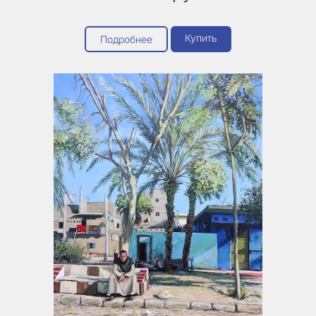
Купить
Подробнее