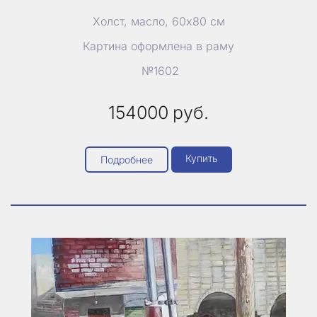
Холст, масло, 60х80 см
Картина оформлена в раму
№1602
154000
руб.
Купить
Подробнее