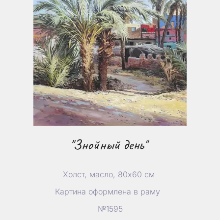
"Знойный день"
Холст, масло, 80х60 см
Картина оформлена в раму
№1595