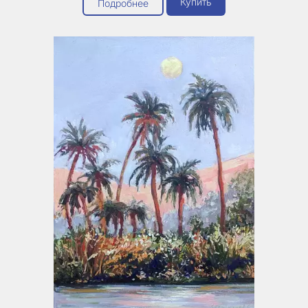
Купить
Подробнее