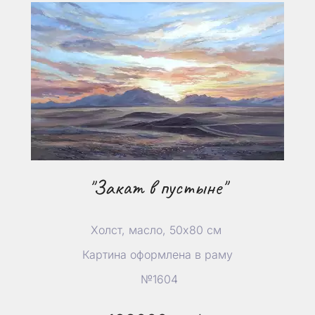
"Закат в пустыне"
Холст, масло, 50х80 см
Картина оформлена в раму
№1604