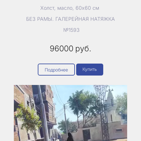
Холст, масло, 60х60 см
БЕЗ РАМЫ. ГАЛЕРЕЙНАЯ НАТЯЖКА
№1593
96000
руб.
Купить
Подробнее