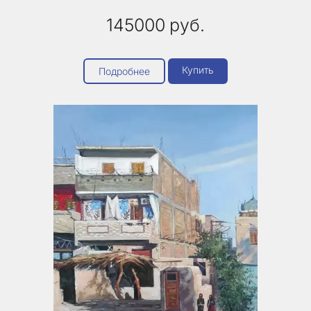
145000
руб.
Купить
Подробнее