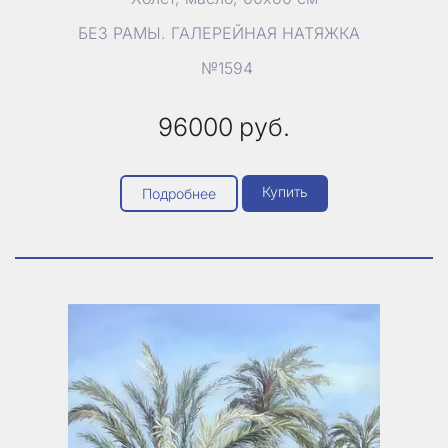
БЕЗ РАМЫ. ГАЛЕРЕЙНАЯ НАТЯЖКА
№1594
96000
руб.
Купить
Подробнее