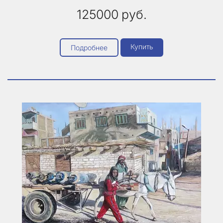
125000
руб.
Купить
Подробнее