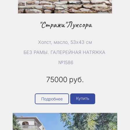
"Стражи"Луксора
Холст, масло, 53х43 см
БЕЗ РАМЫ. ГАЛЕРЕЙНАЯ НАТЯЖКА
№1586
75000
руб.
Купить
Подробнее